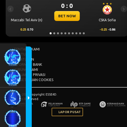
0 : 0
Previous
Ne
BET NOW
CSKA Sofia
KuPS
-0.25
-0.86
-0.25
0.99
TENTANG KAMI
BANTUAN
PERATURAN
INFORMASI BANK
HUBUNGI KAMI
KEBIJAKAN PRIVASI
PERSETUJUAN COOKIES
© 2015 - 2026 Copyright ESSE4D.
All Rights Reserved.
LAPOR PUSAT