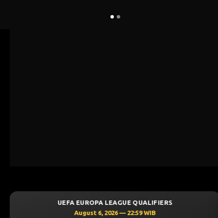
 EUROPA LEAGUE QUALIFIERS
UEFA E
August 6, 2026 — 22:59 WIB
Au